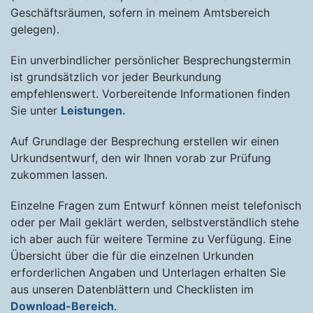
Geschäftsräumen, sofern in meinem Amtsbereich
gelegen).
Ein unverbindlicher persönlicher Besprechungstermin
ist grundsätzlich vor jeder Beurkundung
empfehlenswert. Vorbereitende Informationen finden
Sie unter
Leistungen.
Auf Grundlage der Besprechung erstellen wir einen
Urkundsentwurf, den wir Ihnen vorab zur Prüfung
zukommen lassen.
Einzelne Fragen zum Entwurf können meist telefonisch
oder per Mail geklärt werden, selbstverständlich stehe
ich aber auch für weitere Termine zu Verfügung. Eine
Übersicht über die für die einzelnen Urkunden
erforderlichen Angaben und Unterlagen erhalten Sie
aus unseren Datenblättern und Checklisten im
Download-Bereich
.