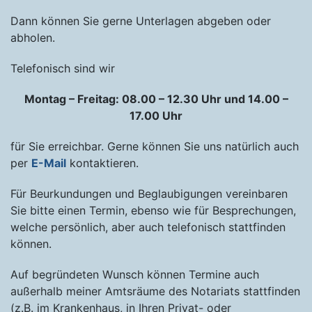
Dann können Sie gerne Unterlagen abgeben oder
abholen.
Telefonisch sind wir
Montag – Freitag: 08.00 – 12.30 Uhr und 14.00 –
17.00 Uhr
für Sie erreichbar. Gerne können Sie uns natürlich auch
per
E-Ma
il
kontaktieren.
Für Beurkundungen und Beglaubigungen vereinbaren
Sie bitte einen Termin, ebenso wie für Besprechungen,
welche persönlich, aber auch telefonisch stattfinden
können.
Auf begründeten Wunsch können Termine auch
außerhalb meiner Amtsräume des Notariats stattfinden
(z.B. im Krankenhaus, in Ihren Privat- oder