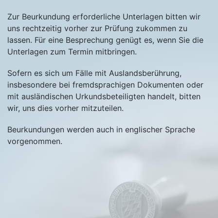
Zur Beurkundung erforderliche Unterlagen bitten wir
uns rechtzeitig vorher zur Prüfung zukommen zu
lassen. Für eine Besprechung genügt es, wenn Sie die
Unterlagen zum Termin mitbringen.
Sofern es sich um Fälle mit Auslandsberührung,
insbesondere bei fremdsprachigen Dokumenten oder
mit ausländischen Urkundsbeteiligten handelt, bitten
wir, uns dies vorher mitzuteilen.
Beurkundungen werden auch in englischer Sprache
vorgenommen.