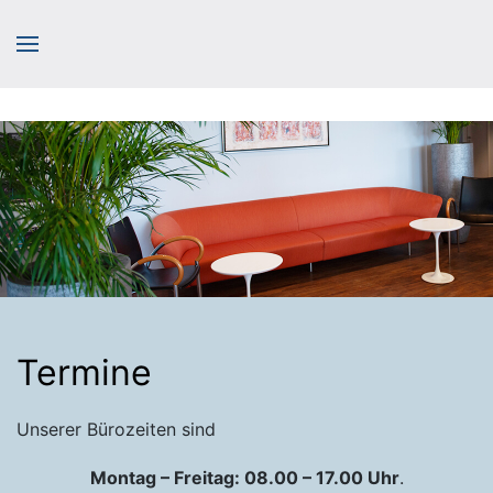
Termine
Unserer Bürozeiten sind
Montag – Freitag: 08.00 – 17.00 Uhr
.