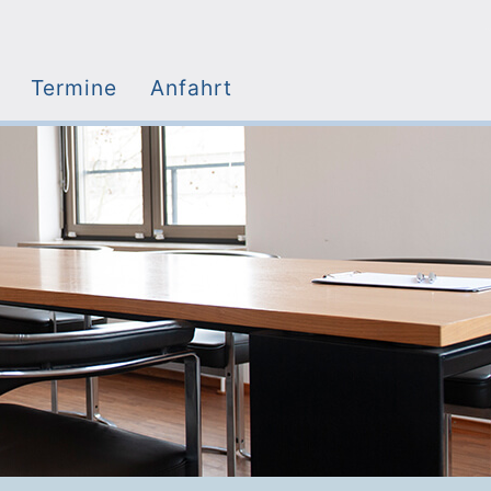
Termine
Anfahrt