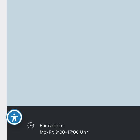
Bürozeiten:
Mo-Fr: 8:00-17:00 Uhr