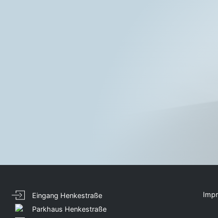
Imp
Eingang Henkestraße
Parkhaus Henkestraße