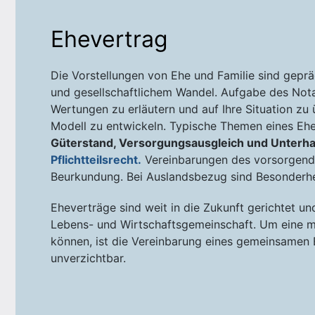
Ehevertrag
Die Vorstellungen von Ehe und Familie sind gepräg
und gesellschaftlichem Wandel. Aufgabe des Notar
Wertungen zu erläutern und auf Ihre Situation zu 
Modell zu entwickeln. Typische Themen eines Eh
Güterstand, Versorgungsausgleich und Unterha
Pflichtteilsrecht.
Vereinbarungen des vorsorgende
Beurkundung. Bei Auslandsbezug sind Besonderhe
Eheverträge sind weit in die Zukunft gerichtet un
Lebens- und Wirtschaftsgemeinschaft. Um eine m
können, ist die Vereinbarung eines gemeinsamen 
unverzichtbar.