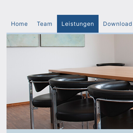
Home
Team
Leistungen
Download