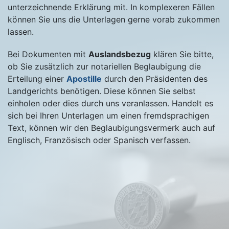
unterzeichnende Erklärung mit. In komplexeren Fällen
können Sie uns die Unterlagen gerne vorab zukommen
lassen.
Bei Dokumenten mit
Auslandsbezug
klären Sie bitte,
ob Sie zusätzlich zur notariellen Beglaubigung die
Erteilung einer
Apostille
durch den Präsidenten des
Landgerichts benötigen. Diese können Sie selbst
einholen oder dies durch uns veranlassen. Handelt es
sich bei Ihren Unterlagen um einen fremdsprachigen
Text, können wir den Beglaubigungsvermerk auch auf
Englisch, Französisch oder Spanisch verfassen.