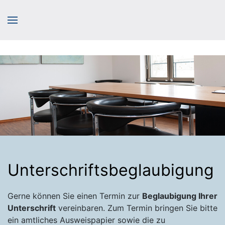
Unterschriftsbeglaubigung
Gerne können Sie einen Termin zur
Beglaubigung Ihrer
Unterschrift
vereinbaren. Zum Termin bringen Sie bitte
ein amtliches Ausweispapier sowie die zu