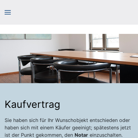
Kaufvertrag
Sie haben sich für Ihr Wunschobjekt entschieden oder
haben sich mit einem Käufer geeinigt; spätestens jetzt
ist der Punkt gekommen, den
Notar
einzuschalten.