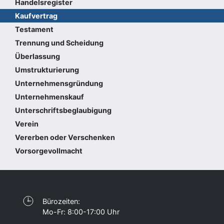
Handelsregister
Kaufvertrag
Testament
Trennung und Scheidung
Überlassung
Umstrukturierung
Unternehmensgründung
Unternehmenskauf
Unterschriftsbeglaubigung
Verein
Vererben oder Verschenken
Vorsorgevollmacht
Bürozeiten:
Mo-Fr: 8:00-17:00 Uhr