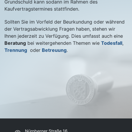
Grundschuld kann sodann im Rahmen des
Kaufvertragstermines stattfinden.
Sollten Sie im Vorfeld der Beurkundung oder während
der Vertragsabwicklung Fragen haben, stehen wir
Ihnen jederzeit zu Verfügung. Dies umfasst auch eine
Beratung
bei weitergehenden Themen wie
Todesfall
,
Trennung
oder
Betreuung
.
Nürnberger Straße 16