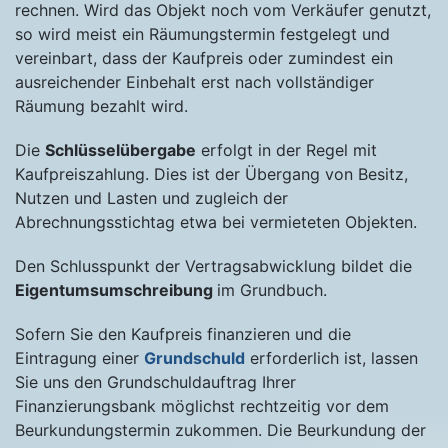
rechnen. Wird das Objekt noch vom Verkäufer genutzt,
so wird meist ein Räumungstermin festgelegt und
vereinbart, dass der Kaufpreis oder zumindest ein
ausreichender Einbehalt erst nach vollständiger
Räumung bezahlt wird.
Die
Schlüsselübergabe
erfolgt in der Regel mit
Kaufpreiszahlung. Dies ist der Übergang von Besitz,
Nutzen und Lasten und zugleich der
Abrechnungsstichtag etwa bei vermieteten Objekten.
Den Schlusspunkt der Vertragsabwicklung bildet die
Eigentumsumschreibung
im Grundbuch.
Sofern Sie den Kaufpreis finanzieren und die
Eintragung einer
Grundschuld
erforderlich ist, lassen
Sie uns den Grundschuldauftrag Ihrer
Finanzierungsbank möglichst rechtzeitig vor dem
Beurkundungstermin zukommen. Die Beurkundung der