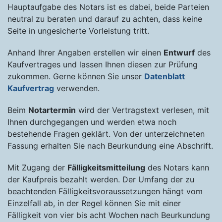
Hauptaufgabe des Notars ist es dabei, beide Parteien
neutral zu beraten und darauf zu achten, dass keine
Seite in ungesicherte Vorleistung tritt.
Anhand Ihrer Angaben erstellen wir einen
Entwurf
des
Kaufvertrages und lassen Ihnen diesen zur Prüfung
zukommen. Gerne können Sie unser
Datenblatt
Kaufvertrag
verwenden.
Beim
Notartermin
wird der Vertragstext verlesen, mit
Ihnen durchgegangen und werden etwa noch
bestehende Fragen geklärt. Von der unterzeichneten
Fassung erhalten Sie nach Beurkundung eine Abschrift.
Mit Zugang der
Fälligkeitsmitteilung
des Notars kann
der Kaufpreis bezahlt werden. Der Umfang der zu
beachtenden Fälligkeitsvoraussetzungen hängt vom
Einzelfall ab, in der Regel können Sie mit einer
Fälligkeit von vier bis acht Wochen nach Beurkundung